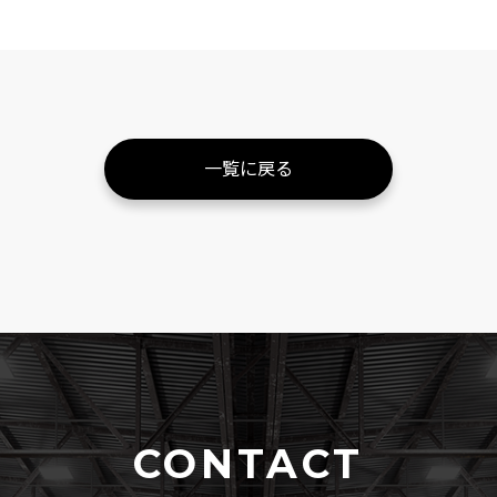
一覧に戻る
CONTACT