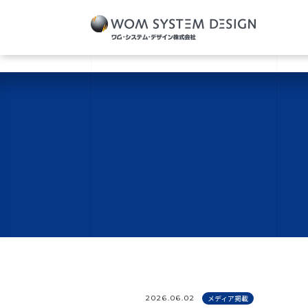
2026.06.02
メディア掲載