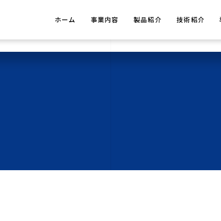
ホーム
事業内容
製品紹介
技術紹介