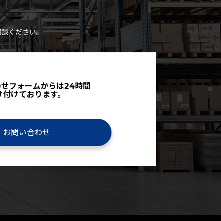
相談ください。
せフォームからは24時間
け付けております。
お問い合わせ