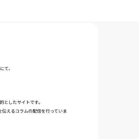
にて、
目的としたサイトです。
を伝えるコラムの配信を行っていま