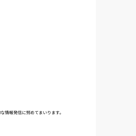
的な情報発信に努めてまいります。