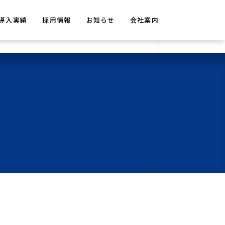
導入実績
採用情報
お知らせ
会社案内