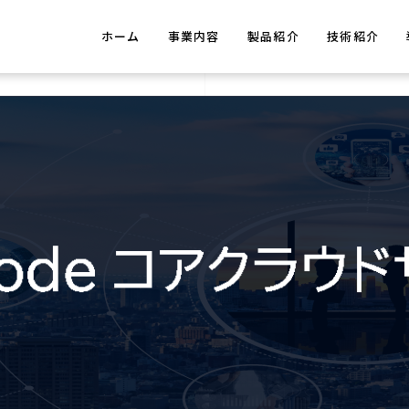
ホーム
事業内容
製品紹介
技術紹介