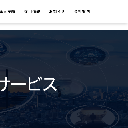
導入実績
採用情報
お知らせ
会社案内