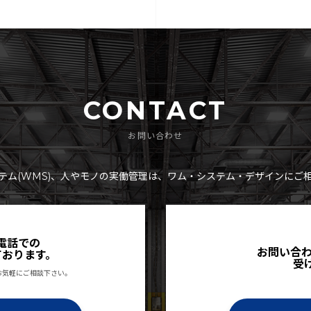
CONTACT
お問い合わせ
テム(WMS)、人やモノの実働管理は、ワム・システム・デザインにご
電話での
お問い合わ
ております。
受
お気軽にご相談下さい。