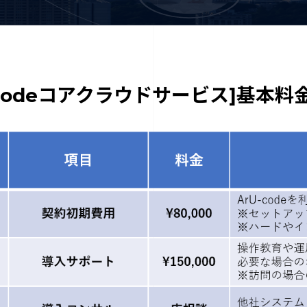
U-codeコアクラウドサービス]基本料