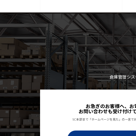
倉庫管理シス
お急ぎのお客様へ、お
お問い合わせも受け付け
SC本部まで「ホームページを見た」の一言で