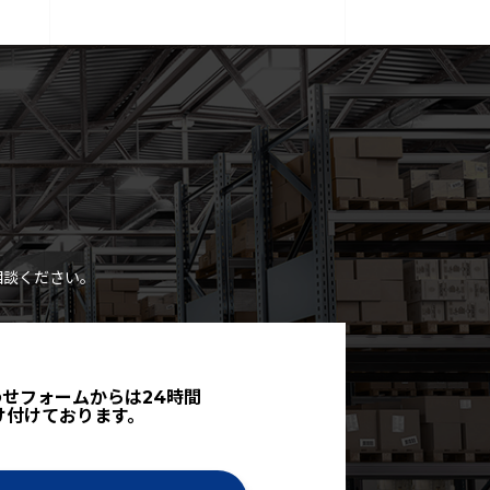
相談ください。
せフォームからは24時間
け付けております。