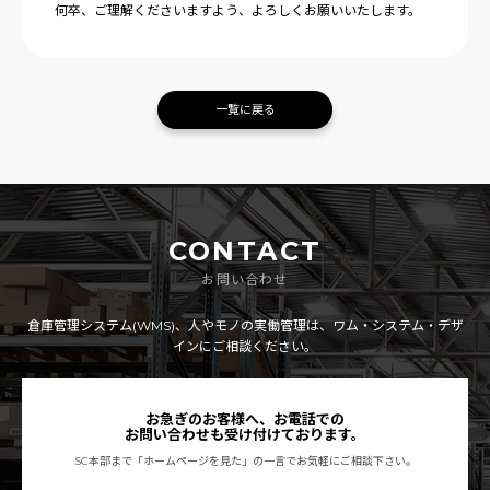
何卒、ご理解くださいますよう、
よろしくお願いいたします。
一覧に戻る
CONTACT
お問い合わせ
倉庫管理システム(WMS)、人やモノの実働管理は、ワム・システム・デザ
インにご相談ください。
お急ぎのお客様へ、お電話での
お問い合わせも受け付けております。
SC本部まで「ホームページを見た」の一言でお気軽にご相談下さい。