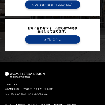
06-6454-5561
［平日9:00~18:00］
お問い合わせフォームからは24時間
受け付けております。
お問い合わせ
〒530-0001
大阪市北区梅田三丁目2-2 JPタワー大阪14F
TEL：06-6454-5561 FAX：06-6454-5521