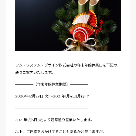
ワム・システム・デザイン株式会社の年末年始休業日を下記の
通りご案内いたします。
—————【年末年始休業期間】—————
2020年12月29日(火)～2021年1月4日(月)まで
————————————————————
2021年1月5日(火)より通常通り営業いたします。
以上、ご迷惑をおかけすることもあるかと存じますが、