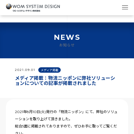
NEWS
お知らせ
2021.09.01
メディア掲載
メディア掲載：物流ニッポンに弊社ソリューシ
ョンについての記事が掲載されました
2021年8月10日(火)発行の「物流ニッポン」にて、弊社のソリュ
ーションを取り上げて頂きました。
総合5面に掲載されておりますので、ぜひお手に取ってご覧くだ
さい。