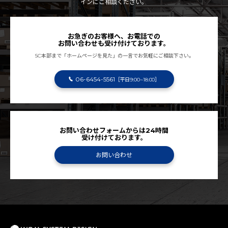
インにご相談ください。
お急ぎのお客様へ、お電話での
お問い合わせも受け付けております。
SC本部まで「ホームページを見た」の一言でお気軽にご相談下さい。
06-6454-5561
［平日9:00~18:00］
お問い合わせフォームからは24時間
受け付けております。
お問い合わせ