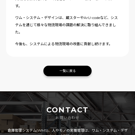
す。
ワム・システム・デザインは、蔵スターやArU-codeなど、シス
テムを通じて様々な物流現場の課題の解決に取り組んできまし
た
。
今後も、システムによる物流現場の改善に貢献し続けます。
一覧に戻る
CONTACT
お問い合わせ
倉庫管理システム(WMS)、人やモノの実働管理は、ワム・システム・デザ