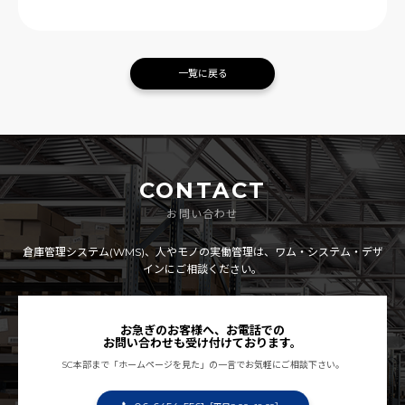
一覧に戻る
CONTACT
お問い合わせ
倉庫管理システム(WMS)、人やモノの実働管理は、ワム・システム・デザ
インにご相談ください。
お急ぎのお客様へ、お電話での
お問い合わせも受け付けております。
SC本部まで「ホームページを見た」の一言でお気軽にご相談下さい。