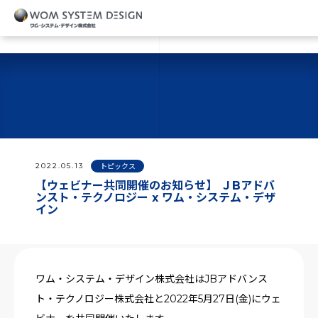
2022.05.13
トピックス
【ウェビナー共同開催のお知らせ】 ＪBアドバ
ンスト・テクノロジー x ワム・システム・デザ
イン
ワム・システム・デザイン株式会社はJBアドバンス
ト・テクノロジー株式会社と2022年5月27日(金)にウェ