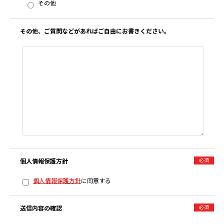
その他
その他、ご質問などがあればご自由にお書きください。
必須
個人情報保護方針
個人情報保護方針
に同意する
必須
送信内容の確認