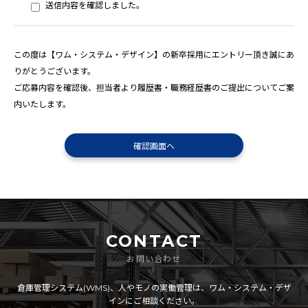
送信内容を確認しました。
この度は【ワム・システム・デザイン】の新卒採用にエントリー頂き誠にあ
りがとうございます。
ご応募内容を確認後、担当者より履歴書・職務経歴書のご提出についてご案
内いたします。
CONTACT
お問い合わせ
倉庫管理システム(WMS)、人やモノの実働管理は、ワム・システム・デザ
インにご相談ください。