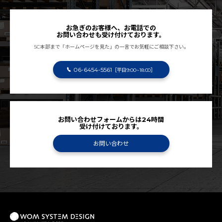
お急ぎのお客様へ、お電話での
お問い合わせも受け付けております。
SC本部まで「ホームページを見た」の一言でお気軽にご相談下さい。
06-6454-5561
［平日9:00~18:00］
お問い合わせフォームからは24時間
受け付けております。
お問い合わせ