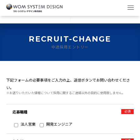
RECRUIT-CHANGE
中途採用エントリー
下記フォームの必要事項をご入力の上、送信ボタンでお問い合わせくださ
い。
※お送りいただいた情報について採用に関するご連絡以外の目的に使用致しません。
必須
応募職種
法人営業
開発エンジニア